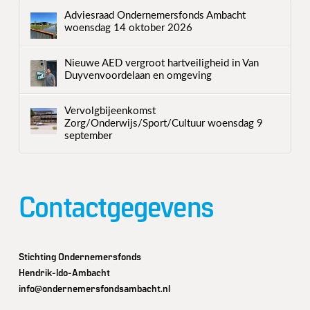
Adviesraad Ondernemersfonds Ambacht
woensdag 14 oktober 2026
Nieuwe AED vergroot hartveiligheid in Van
Duyvenvoordelaan en omgeving
Vervolgbijeenkomst
Zorg/Onderwijs/Sport/Cultuur woensdag 9
september
Contactgegevens
Stichting Ondernemersfonds
Hendrik-Ido-Ambacht
info@ondernemersfondsambacht.nl