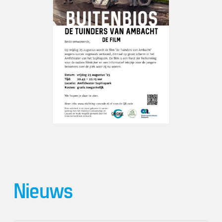
Nieuws