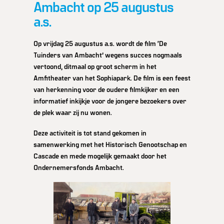
Ambacht op 25 augustus
a.s.
Op vrijdag 25 augustus a.s. wordt de film ‘De
Tuinders van Ambacht’ wegens succes nogmaals
vertoond, ditmaal op groot scherm in het
Amfitheater van het Sophiapark. De film is een feest
van herkenning voor de oudere filmkijker en een
informatief inkijkje voor de jongere bezoekers over
de plek waar zij nu wonen.
Deze activiteit is tot stand gekomen in
samenwerking met het Historisch Genootschap en
Cascade en mede mogelijk gemaakt door het
Ondernemersfonds Ambacht.