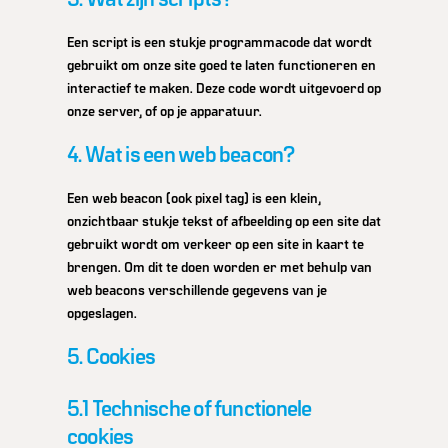
Een script is een stukje programmacode dat wordt
gebruikt om onze site goed te laten functioneren en
interactief te maken. Deze code wordt uitgevoerd op
onze server, of op je apparatuur.
4. Wat is een web beacon?
Een web beacon (ook pixel tag) is een klein,
onzichtbaar stukje tekst of afbeelding op een site dat
gebruikt wordt om verkeer op een site in kaart te
brengen. Om dit te doen worden er met behulp van
web beacons verschillende gegevens van je
opgeslagen.
5. Cookies
5.1 Technische of functionele
cookies