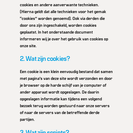
cookies en andere aanverwante technieken.
(Hierna geldt dat alle technieken voor het gemak
“cookies” worden genoemd). Ook via derden die
door ons zijn ingeschakeld, worden cookies
geplaatst. In het onderstaande document
informeren wij je over het gebruik van cookies op
onze site.
2. Wat zijn cookies?
Een cookie is een klein eenvoudig bestand dat samen
met pagina’s van deze site wordt verzonden en door
je browser op de harde schijf van je computer of
ander apparaat wordt opgeslagen. De daarin
opgeslagen informatie kan tijdens een volgend
bezoek terug worden gestuurd naar onze servers
of naar de servers van de betreffende derde
partijen.
3. Wat zijn scripts?