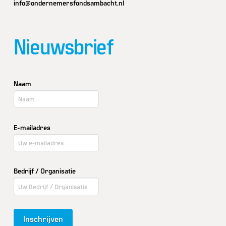
info@ondernemersfondsambacht.nl
Nieuwsbrief
Naam
E-mailadres
Bedrijf / Organisatie