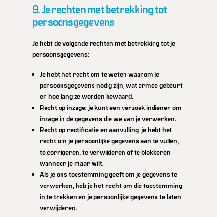
9. Je rechten met betrekking tot
persoonsgegevens
Je hebt de volgende rechten met betrekking tot je
persoonsgegevens:
Je hebt het recht om te weten waarom je
persoonsgegevens nodig zijn, wat ermee gebeurt
en hoe lang ze worden bewaard.
Recht op inzage: je kunt een verzoek indienen om
inzage in de gegevens die we van je verwerken.
Recht op rectificatie en aanvulling: je hebt het
recht om je persoonlijke gegevens aan te vullen,
te corrigeren, te verwijderen of te blokkeren
wanneer je maar wilt.
Als je ons toestemming geeft om je gegevens te
verwerken, heb je het recht om die toestemming
in te trekken en je persoonlijke gegevens te laten
verwijderen.