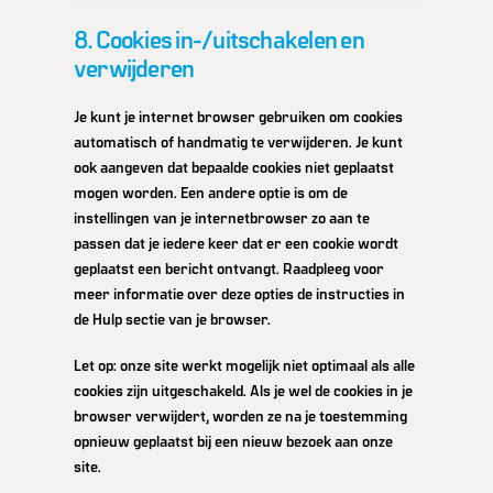
8. Cookies in-/uitschakelen en
verwijderen
Je kunt je internet browser gebruiken om cookies
automatisch of handmatig te verwijderen. Je kunt
ook aangeven dat bepaalde cookies niet geplaatst
mogen worden. Een andere optie is om de
instellingen van je internetbrowser zo aan te
passen dat je iedere keer dat er een cookie wordt
geplaatst een bericht ontvangt. Raadpleeg voor
meer informatie over deze opties de instructies in
de Hulp sectie van je browser.
Let op: onze site werkt mogelijk niet optimaal als alle
cookies zijn uitgeschakeld. Als je wel de cookies in je
browser verwijdert, worden ze na je toestemming
opnieuw geplaatst bij een nieuw bezoek aan onze
site.