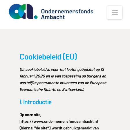
Nav
Cookiebeleid (EU)
Dit cookiebeleid is voor het laatst geüpdatet op 13
februari 2026 en is van toepassing op burgers en
wettelijke permanente inwoners van de Europese
Economische Ruimte en Zwitserland.
1. Introductie
Op onze site,
https://www.ondernemersfondsambacht.nl
(hierna: “de site”) wordt gebruikgemaakt van