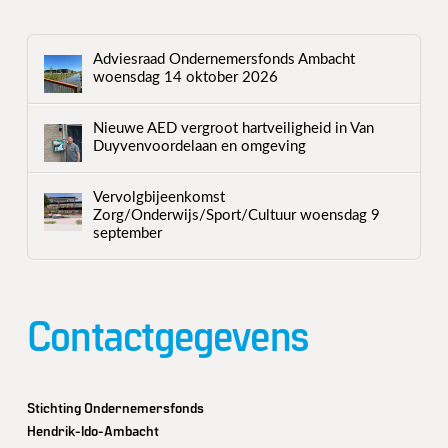
Adviesraad Ondernemersfonds Ambacht
woensdag 14 oktober 2026
Nieuwe AED vergroot hartveiligheid in Van
Duyvenvoordelaan en omgeving
Vervolgbijeenkomst
Zorg/Onderwijs/Sport/Cultuur woensdag 9
september
Contactgegevens
Stichting Ondernemersfonds
Hendrik-Ido-Ambacht