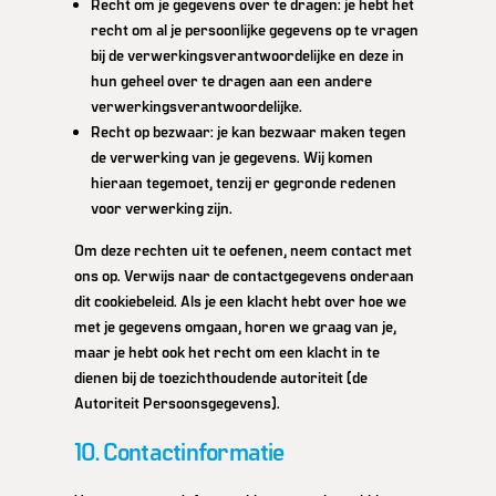
Recht om je gegevens over te dragen: je hebt het
recht om al je persoonlijke gegevens op te vragen
bij de verwerkingsverantwoordelijke en deze in
hun geheel over te dragen aan een andere
verwerkingsverantwoordelijke.
Recht op bezwaar: je kan bezwaar maken tegen
de verwerking van je gegevens. Wij komen
hieraan tegemoet, tenzij er gegronde redenen
voor verwerking zijn.
Om deze rechten uit te oefenen, neem contact met
ons op. Verwijs naar de contactgegevens onderaan
dit cookiebeleid. Als je een klacht hebt over hoe we
met je gegevens omgaan, horen we graag van je,
maar je hebt ook het recht om een klacht in te
dienen bij de toezichthoudende autoriteit (de
Autoriteit Persoonsgegevens).
10. Contactinformatie