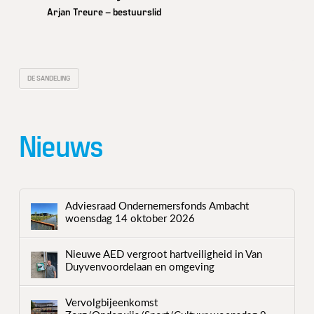
Arjan Treure – bestuurslid
DE SANDELING
Nieuws
Adviesraad Ondernemersfonds Ambacht
woensdag 14 oktober 2026
Nieuwe AED vergroot hartveiligheid in Van
Duyvenvoordelaan en omgeving
Vervolgbijeenkomst