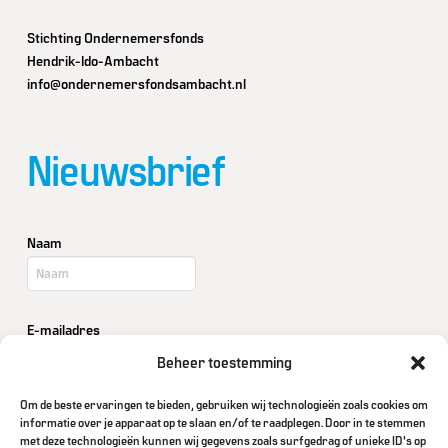
Stichting Ondernemersfonds
Hendrik-Ido-Ambacht
info@ondernemersfondsambacht.nl
Nieuwsbrief
Naam
E-mailadres
Beheer toestemming
Om de beste ervaringen te bieden, gebruiken wij technologieën zoals cookies om
Bedrijf / Organisatie
informatie over je apparaat op te slaan en/of te raadplegen. Door in te stemmen
met deze technologieën kunnen wij gegevens zoals surfgedrag of unieke ID's op