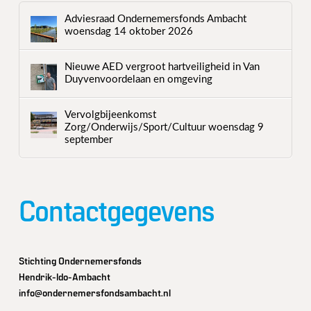
Adviesraad Ondernemersfonds Ambacht
woensdag 14 oktober 2026
Nieuwe AED vergroot hartveiligheid in Van
Duyvenvoordelaan en omgeving
Vervolgbijeenkomst
Zorg/Onderwijs/Sport/Cultuur woensdag 9
september
Contactgegevens
Stichting Ondernemersfonds
Hendrik-Ido-Ambacht
info@ondernemersfondsambacht.nl