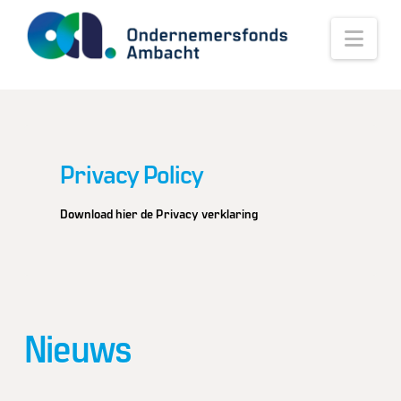
Nav
Privacy Policy
Download hier de Privacy verklaring
Nieuws