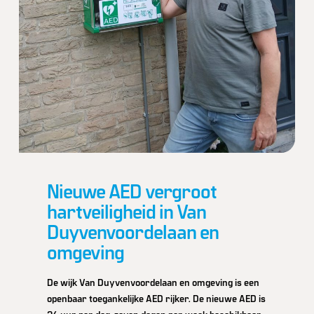
Nieuwe AED vergroot
hartveiligheid in Van
Duyvenvoordelaan en
omgeving
De wijk Van Duyvenvoordelaan en omgeving is een
openbaar toegankelijke AED rijker. De nieuwe AED is