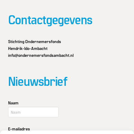
Contactgegevens
Stichting Ondernemersfonds
Hendrik-Ido-Ambacht
info@ondernemersfondsambacht.nl
Nieuwsbrief
Naam
E-mailadres