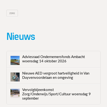
ZORG
Nieuws
Adviesraad Ondernemersfonds Ambacht
woensdag 14 oktober 2026
Nieuwe AED vergroot hartveiligheid in Van
Duyvenvoordelaan en omgeving
Vervolgbijeenkomst
Zorg/Onderwijs/Sport/Cultuur woensdag 9
september