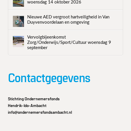
woensdag 14 oktober 2026
Nieuwe AED vergroot hartveiligheid in Van
Duyvenvoordelaan en omgeving
Vervolgbijeenkomst
Zorg/Onderwijs/Sport/Cultuur woensdag 9
september
Contactgegevens
Stichting Ondernemersfonds
Hendrik-Ido-Ambacht
info@ondernemersfondsambacht.nl