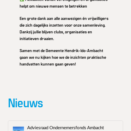
helpt om nieuwe mensen te betrekken
Een grote dank aan alle aanwezigen én vrijwilligers
die zich dagelijks inzetten voor onze samenleving.
Dankzij jullie blijven clubs, organisaties en
initiatieven draaien.
Samen met de Gemeente Hendrik-Ido-Ambacht
gaan we nu kijken hoe we de inzichten praktische
handvatten kunnen gaan geven!
Nieuws
Adviesraad Ondernemersfonds Ambacht